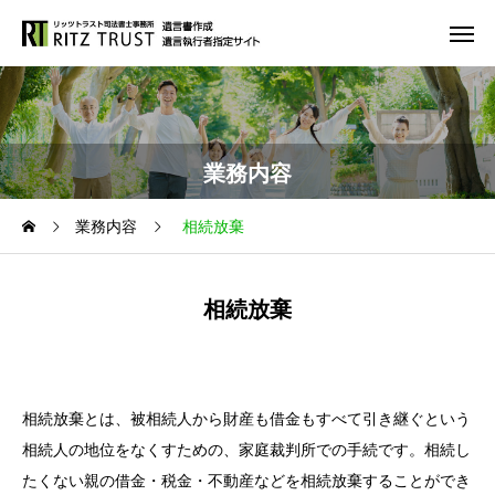
業務内容
業務内容
相続放棄
相続放棄
相続放棄とは、被相続人から財産も借金もすべて引き継ぐという
相続人の地位をなくすための、家庭裁判所での手続です。相続し
たくない親の借金・税金・不動産などを相続放棄することができ