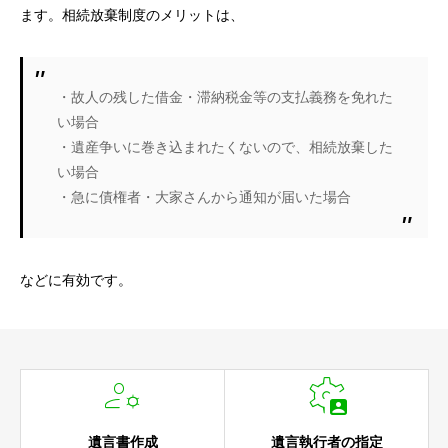
ます。相続放棄制度のメリットは、
・故人の残した借金・滞納税金等の支払義務を免れた
い場合
・遺産争いに巻き込まれたくないので、相続放棄した
い場合
・急に債権者・大家さんから通知が届いた場合
などに有効です。


遺言書作成
遺言執行者の指定