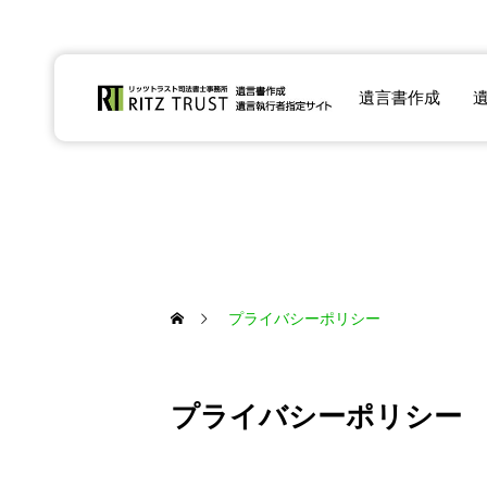
業務案内
遺言書作成
プライバシーポリシー
プライバシーポリシー