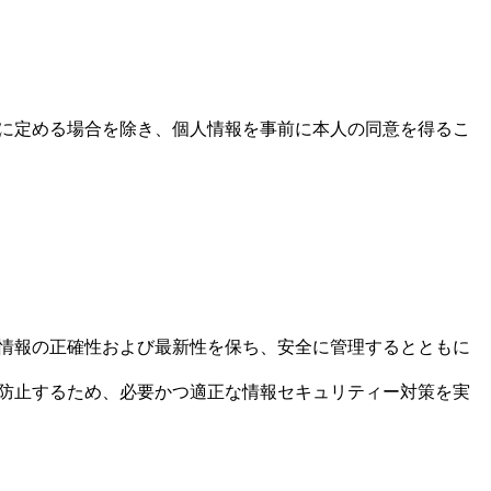
に定める場合を除き、個人情報を事前に本人の同意を得るこ
情報の正確性および最新性を保ち、安全に管理するとともに
防止するため、必要かつ適正な情報セキュリティー対策を実