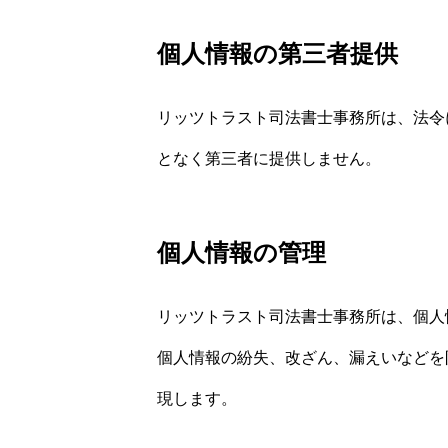
個人情報の第三者提供
リッツトラスト司法書士事務所は、法令
となく第三者に提供しません。
個人情報の管理
リッツトラスト司法書士事務所は、個人
個人情報の紛失、改ざん、漏えいなどを
現します。