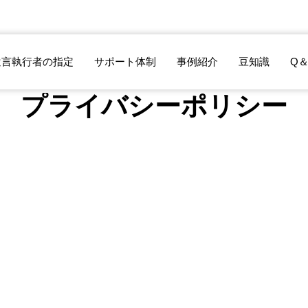
遺言執行者の指定
サポート体制
事例紹介
豆知識
Q＆
プライバシーポリシー