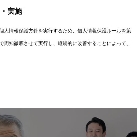
・実施
個人情報保護方針を実行するため、個人情報保護ルールを策
で周知徹底させて実行し、継続的に改善することによって、