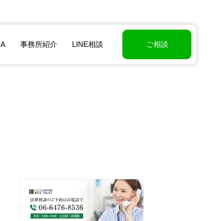
A
事務所紹介
LINE相談
ご相談