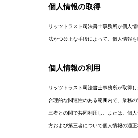
個人情報の取得
リッツトラスト司法書士事務所が個人情
法かつ公正な手段によって、個人情報を
個人情報の利用
リッツトラスト司法書士事務所が取得し
合理的な関連性のある範囲内で、業務の
三者との間で共同利用し、または、個人
方および第三者について個人情報の適正