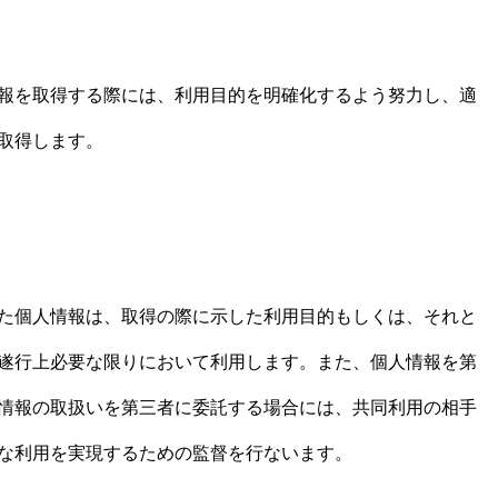
報を取得する際には、利用目的を明確化するよう努力し、適
取得します。
た個人情報は、取得の際に示した利用目的もしくは、それと
遂行上必要な限りにおいて利用します。また、個人情報を第
情報の取扱いを第三者に委託する場合には、共同利用の相手
な利用を実現するための監督を行ないます。