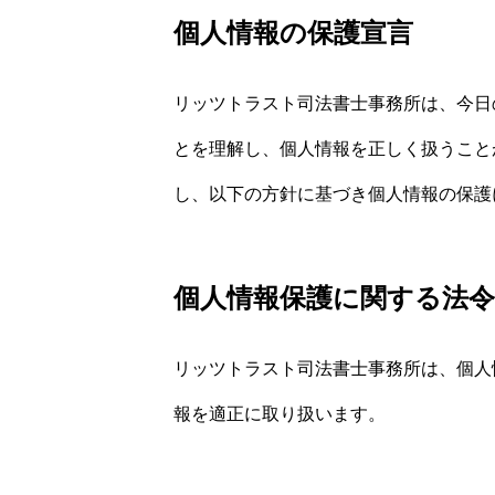
個人情報の保護宣言
リッツトラスト司法書士事務所は、今日
とを理解し、個人情報を正しく扱うこと
し、以下の方針に基づき個人情報の保護
個人情報保護に関する法
リッツトラスト司法書士事務所は、個人
報を適正に取り扱います。