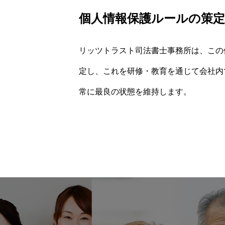
個人情報保護ルールの策定
リッツトラスト司法書士事務所は、この
定し、これを研修・教育を通じて会社内
常に最良の状態を維持します。