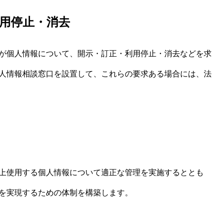
用停止・消去
が個人情報について、開示・訂正・利用停止・消去などを求
人情報相談窓口を設置して、これらの要求ある場合には、法
上使用する個人情報について適正な管理を実施するととも
を実現するための体制を構築します。