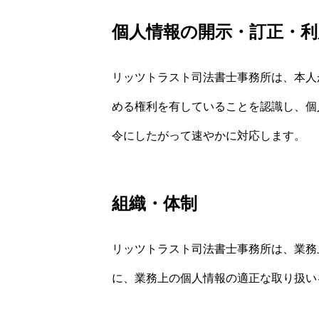
個人情報の開示・訂正・利
リッツトラスト司法書士事務所は、本人
める権利を有していることを認識し、個
令にしたがって速やかに対応します。
組織・体制
リッツトラスト司法書士事務所は、業務
に、業務上の個人情報の適正な取り扱い