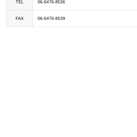
TEL
06-6476-8536
FAX
06-6476-8539