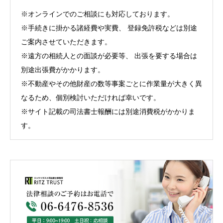
※オンラインでのご相談にも対応しております。
※手続きに掛かる諸経費や実費、 登録免許税などは別途
ご案内させていただきます。
※遠方の相続人との面談が必要等、 出張を要する場合は
別途出張費がかかります。
※不動産やその他財産の数等事案ごとに作業量が大きく異
なるため、個別検討いただければ幸いです。
※サイト記載の司法書士報酬には別途消費税がかかりま
す。