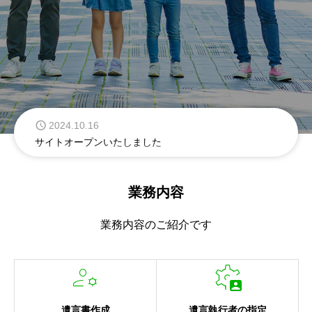
2024.10.16
サイトオープンいたしました
業務内容
業務内容のご紹介です


遺言書作成
遺言執行者の指定