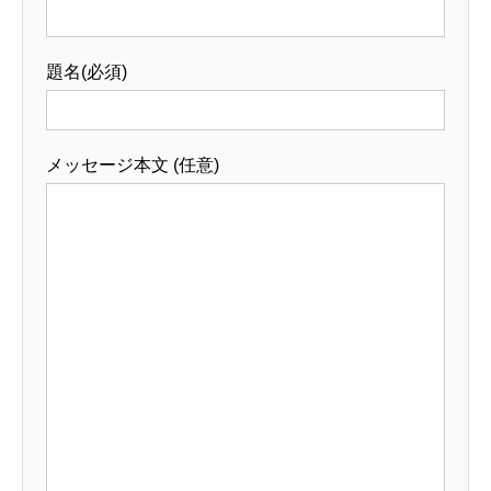
題名(必須)
メッセージ本文 (任意)