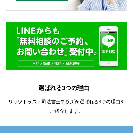
選ばれる3つの理由
リッツトラスト司法書士事務所が選ばれる3つの理由を
ご紹介します。