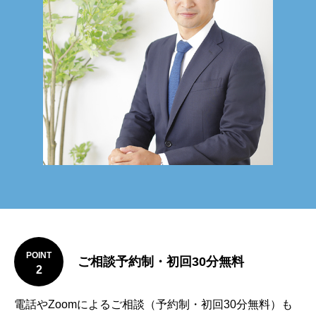
POINT
ご相談予約制・初回30分無料
2
電話やZoomによるご相談（予約制・初回30分無料）も