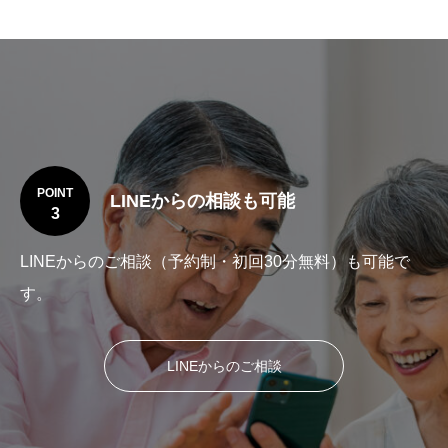
POINT
LINEからの相談も可能
3
LINEからのご相談（予約制・初回30分無料）も可能で
す。
LINEからのご相談