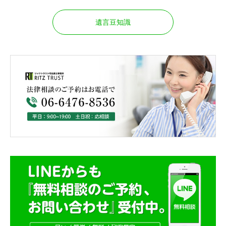
遺言豆知識