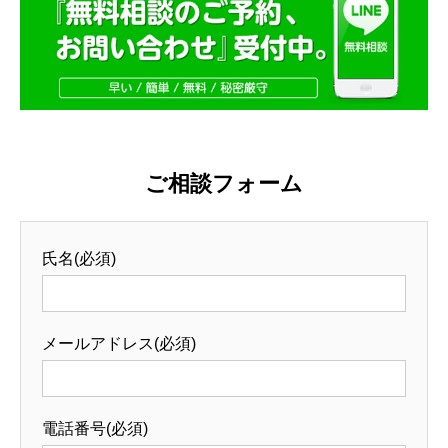
ご相談フォーム
氏名(必須)
メールアドレス(必須)
電話番号(必須)