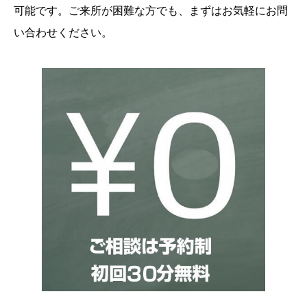
可能です。ご来所が困難な方でも、まずはお気軽にお問
い合わせください。