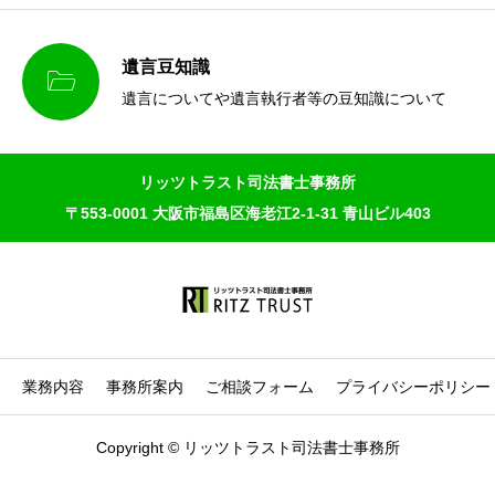
遺言豆知識

遺言についてや遺言執行者等の豆知識について
リッツトラスト司法書士事務所
〒553-0001 大阪市福島区海老江2-1-31 青山ビル403
業務内容
事務所案内
ご相談フォーム
プライバシーポリシー
Copyright © リッツトラスト司法書士事務所